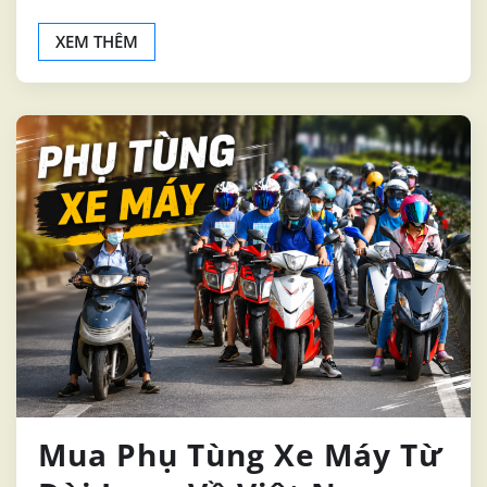
XEM THÊM
Mua Phụ Tùng Xe Máy Từ