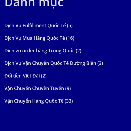
Danh mục
Dịch Vụ Fulfillment Quốc Tế
(5)
Dịch Vụ Mua Hàng Quốc Tế
(16)
Dịch vụ order hàng Trung Quốc
(2)
Dịch Vụ Vận Chuyển Quốc Tế Đường Biển
(3)
Đổi tiền Việt Đài
(2)
Vận Chuyển Chuyên Tuyến
(9)
Vận Chuyển Hàng Quốc Tế
(33)