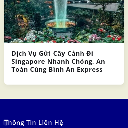
Dịch Vụ Gửi Cây Cảnh Đi
Singapore Nhanh Chóng, An
Toàn Cùng Bình An Express
Thông Tin Liên Hệ