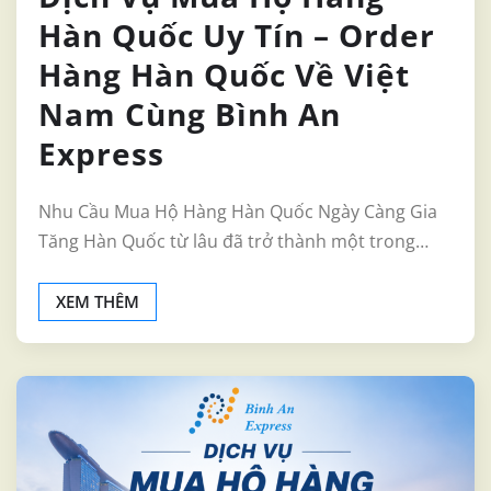
Hàn Quốc Uy Tín – Order
Hàng Hàn Quốc Về Việt
Nam Cùng Bình An
Express
Nhu Cầu Mua Hộ Hàng Hàn Quốc Ngày Càng Gia
Tăng Hàn Quốc từ lâu đã trở thành một trong…
XEM THÊM