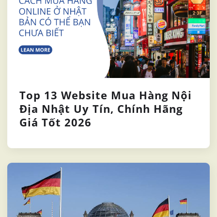
Top 13 Website Mua Hàng Nội
Địa Nhật Uy Tín, Chính Hãng
Giá Tốt 2026