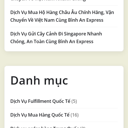
Dịch Vụ Mua Hộ Hàng Châu Âu Chính Hãng, Vận
Chuyển Về Việt Nam Cùng Bình An Express
Dịch Vụ Gửi Cây Cảnh Đi Singapore Nhanh
Chóng, An Toàn Cùng Bình An Express
Danh mục
Dịch Vụ Fulfillment Quốc Tế
(5)
Dịch Vụ Mua Hàng Quốc Tế
(16)