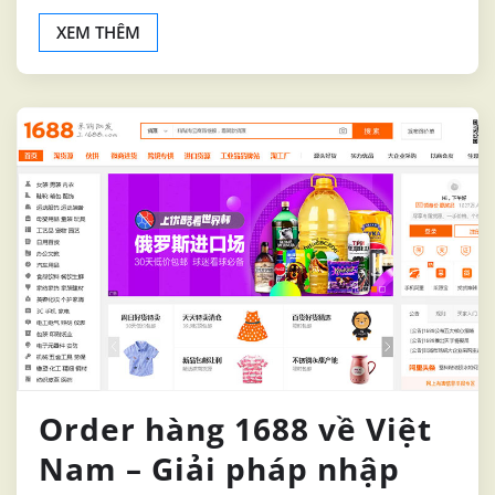
XEM THÊM
Order hàng 1688 về Việt
Nam – Giải pháp nhập