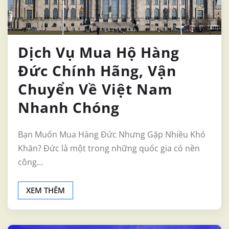
Dịch Vụ Mua Hộ Hàng
Đức Chính Hãng, Vận
Chuyển Về Việt Nam
Nhanh Chóng
Bạn Muốn Mua Hàng Đức Nhưng Gặp Nhiều Khó
Khăn? Đức là một trong những quốc gia có nền
công…
XEM THÊM