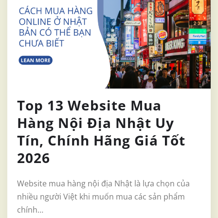
Top 13 Website Mua
Hàng Nội Địa Nhật Uy
Tín, Chính Hãng Giá Tốt
2026
Website mua hàng nội địa Nhật là lựa chọn của
nhiều người Việt khi muốn mua các sản phẩm
chính…