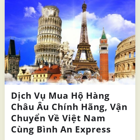
Dịch Vụ Mua Hộ Hàng
Châu Âu Chính Hãng, Vận
Chuyển Về Việt Nam
Cùng Bình An Express