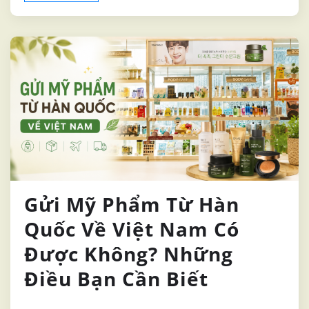
Gửi Mỹ Phẩm Từ Hàn
Quốc Về Việt Nam Có
Được Không? Những
Điều Bạn Cần Biết