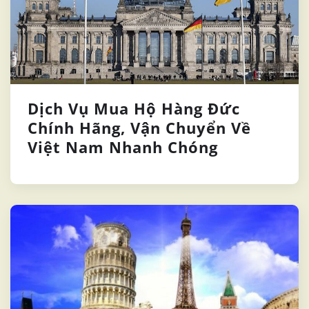
Dịch Vụ Mua Hộ Hàng Đức
Chính Hãng, Vận Chuyển Về
Việt Nam Nhanh Chóng