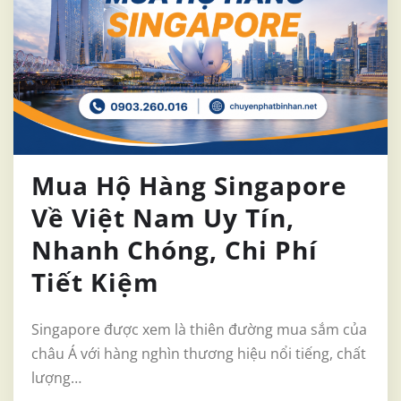
Mua Hộ Hàng Singapore
Về Việt Nam Uy Tín,
Nhanh Chóng, Chi Phí
Tiết Kiệm
Singapore được xem là thiên đường mua sắm của
châu Á với hàng nghìn thương hiệu nổi tiếng, chất
lượng…