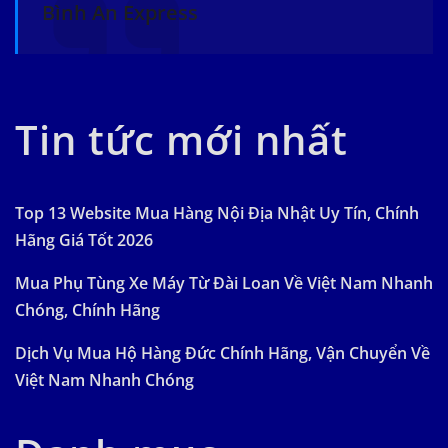
Bình An Express
Tin tức mới nhất
Top 13 Website Mua Hàng Nội Địa Nhật Uy Tín, Chính
Hãng Giá Tốt 2026
Mua Phụ Tùng Xe Máy Từ Đài Loan Về Việt Nam Nhanh
Chóng, Chính Hãng
Dịch Vụ Mua Hộ Hàng Đức Chính Hãng, Vận Chuyển Về
Việt Nam Nhanh Chóng