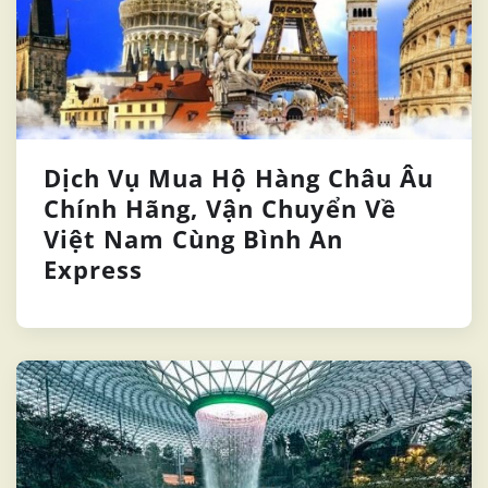
Dịch Vụ Mua Hộ Hàng Châu Âu
Chính Hãng, Vận Chuyển Về
Việt Nam Cùng Bình An
Express