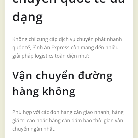
dạng
Không chỉ cung cấp dịch vụ chuyển phát nhanh
quốc tế, Bình An Express còn mang đến nhiều
giải pháp logistics toàn diện như:
Vận chuyển đường
hàng không
Phù hợp với các đơn hàng cần giao nhanh, hàng
giá trị cao hoặc hàng cần đảm bảo thời gian vận
chuyển ngắn nhất.