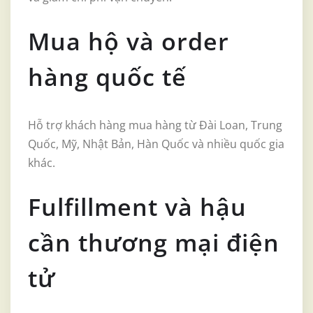
Mua hộ và order
hàng quốc tế
Hỗ trợ khách hàng mua hàng từ Đài Loan, Trung
Quốc, Mỹ, Nhật Bản, Hàn Quốc và nhiều quốc gia
khác.
Fulfillment và hậu
cần thương mại điện
tử