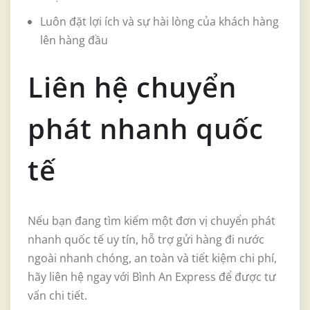
Luôn đặt lợi ích và sự hài lòng của khách hàng
lên hàng đầu
Liên hệ chuyển
phát nhanh quốc
tế
Nếu bạn đang tìm kiếm một đơn vị chuyển phát
nhanh quốc tế uy tín, hỗ trợ gửi hàng đi nước
ngoài nhanh chóng, an toàn và tiết kiệm chi phí,
hãy liên hệ ngay với Bình An Express để được tư
vấn chi tiết.