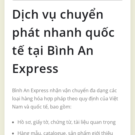
Dịch vụ chuyển
phát nhanh quốc
tế tại Bình An
Express
Bình An Express nhận vận chuyển đa dạng các
loại hàng hóa hợp pháp theo quy định của Việt
Nam và quốc tế, bao gồm:
Hồ sơ, giấy tờ, chứng từ, tài liệu quan trọng
Hàng mẫu, catalogue, sản phẩm giới thiệu