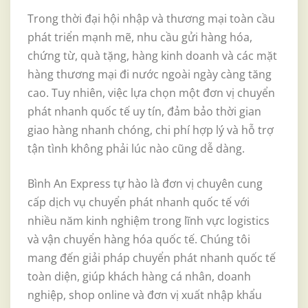
Trong thời đại hội nhập và thương mại toàn cầu
phát triển mạnh mẽ, nhu cầu gửi hàng hóa,
chứng từ, quà tặng, hàng kinh doanh và các mặt
hàng thương mại đi nước ngoài ngày càng tăng
cao. Tuy nhiên, việc lựa chọn một đơn vị chuyển
phát nhanh quốc tế uy tín, đảm bảo thời gian
giao hàng nhanh chóng, chi phí hợp lý và hỗ trợ
tận tình không phải lúc nào cũng dễ dàng.
Bình An Express tự hào là đơn vị chuyên cung
cấp dịch vụ chuyển phát nhanh quốc tế với
nhiều năm kinh nghiệm trong lĩnh vực logistics
và vận chuyển hàng hóa quốc tế. Chúng tôi
mang đến giải pháp chuyển phát nhanh quốc tế
toàn diện, giúp khách hàng cá nhân, doanh
nghiệp, shop online và đơn vị xuất nhập khẩu