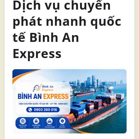
Dịch vụ chuyển
phát nhanh quốc
tế Bình An
Express