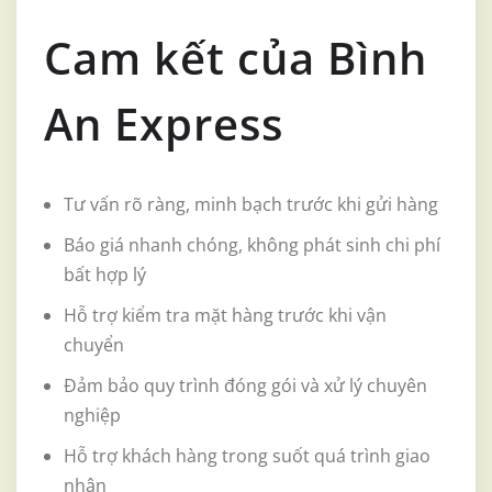
Cam kết của Bình
An Express
Tư vấn rõ ràng, minh bạch trước khi gửi hàng
Báo giá nhanh chóng, không phát sinh chi phí
bất hợp lý
Hỗ trợ kiểm tra mặt hàng trước khi vận
chuyển
Đảm bảo quy trình đóng gói và xử lý chuyên
nghiệp
Hỗ trợ khách hàng trong suốt quá trình giao
nhận