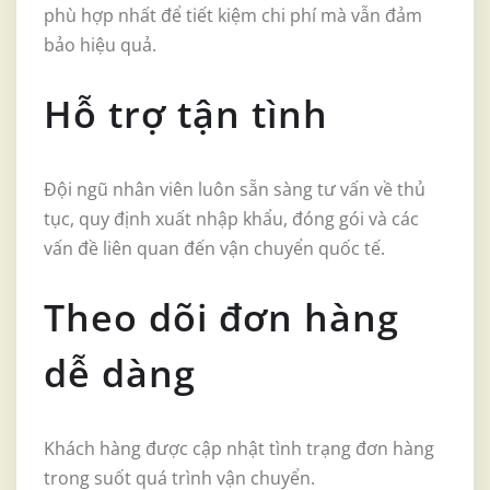
phù hợp nhất để tiết kiệm chi phí mà vẫn đảm
bảo hiệu quả.
Hỗ trợ tận tình
Đội ngũ nhân viên luôn sẵn sàng tư vấn về thủ
tục, quy định xuất nhập khẩu, đóng gói và các
vấn đề liên quan đến vận chuyển quốc tế.
Theo dõi đơn hàng
dễ dàng
Khách hàng được cập nhật tình trạng đơn hàng
trong suốt quá trình vận chuyển.