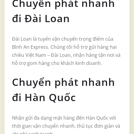
Chuyển phát nhanh
đi Đài Loan
Đài Loan là tuyến vận chuyển trọng điểm của
Bình An Express. Chúng tôi hỗ trợ gửi hàng hai
chiều Việt Nam – Đài Loan, nhận hàng tận nơi và
hỗ trợ gom hàng cho khách kinh doanh.
Chuyển phát nhanh
đi Hàn Quốc
Nhận gửi đa dạng mặt hàng đến Hàn Quốc với
thời gian vận chuyển nhanh, thủ tục đơn giản và
chi phí cạnh tranh.