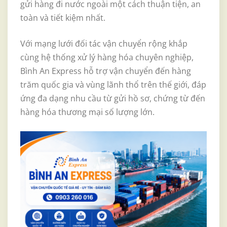
gửi hàng đi nước ngoài một cách thuận tiện, an
toàn và tiết kiệm nhất.
Với mạng lưới đối tác vận chuyển rộng khắp
cùng hệ thống xử lý hàng hóa chuyên nghiệp,
Bình An Express hỗ trợ vận chuyển đến hàng
trăm quốc gia và vùng lãnh thổ trên thế giới, đáp
ứng đa dạng nhu cầu từ gửi hồ sơ, chứng từ đến
hàng hóa thương mại số lượng lớn.