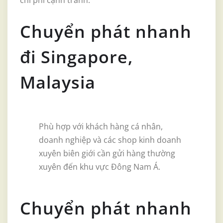
Chuyển phát nhanh
đi Singapore,
Malaysia
Phù hợp với khách hàng cá nhân,
doanh nghiệp và các shop kinh doanh
xuyên biên giới cần gửi hàng thường
xuyên đến khu vực Đông Nam Á.
Chuyển phát nhanh