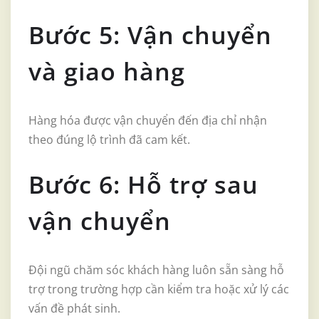
Bước 5: Vận chuyển
và giao hàng
Hàng hóa được vận chuyển đến địa chỉ nhận
theo đúng lộ trình đã cam kết.
Bước 6: Hỗ trợ sau
vận chuyển
Đội ngũ chăm sóc khách hàng luôn sẵn sàng hỗ
trợ trong trường hợp cần kiểm tra hoặc xử lý các
vấn đề phát sinh.