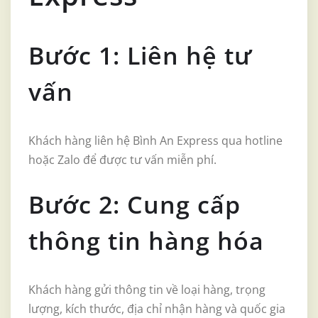
Bước 1: Liên hệ tư
vấn
Khách hàng liên hệ Bình An Express qua hotline
hoặc Zalo để được tư vấn miễn phí.
Bước 2: Cung cấp
thông tin hàng hóa
Khách hàng gửi thông tin về loại hàng, trọng
lượng, kích thước, địa chỉ nhận hàng và quốc gia