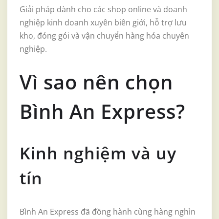
Giải pháp dành cho các shop online và doanh
nghiệp kinh doanh xuyên biên giới, hỗ trợ lưu
kho, đóng gói và vận chuyển hàng hóa chuyên
nghiệp.
Vì sao nên chọn
Bình An Express?
Kinh nghiệm và uy
tín
Bình An Express đã đồng hành cùng hàng nghìn