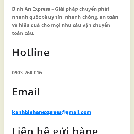
Bình An Express – Giải pháp chuyển phát
nhanh quốc tế uy tín, nhanh chóng, an toàn
và hiệu quả cho mọi nhu cầu vận chuyển
toàn cầu.
Hotline
0903.260.016
Email
kanhbinhanexpress@gmail.com
Liên hệ gửi hàng