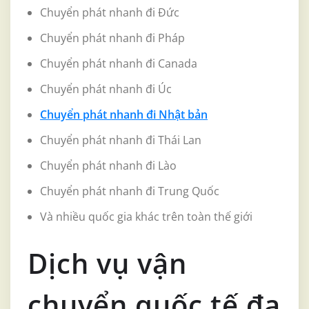
Chuyển phát nhanh đi Đức
Chuyển phát nhanh đi Pháp
Chuyển phát nhanh đi Canada
Chuyển phát nhanh đi Úc
Chuyển phát nhanh đi Nhật bản
Chuyển phát nhanh đi Thái Lan
Chuyển phát nhanh đi Lào
Chuyển phát nhanh đi Trung Quốc
Và nhiều quốc gia khác trên toàn thế giới
Dịch vụ vận
chuyển quốc tế đa