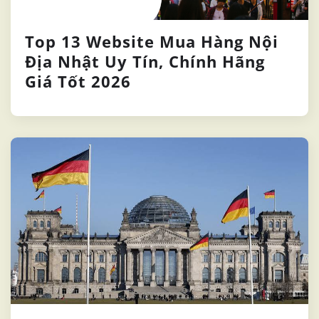
Top 13 Website Mua Hàng Nội
Địa Nhật Uy Tín, Chính Hãng
Giá Tốt 2026