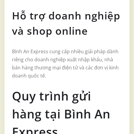
Hỗ trợ doanh nghiệp
và shop online
Bình An Express cung cấp nhiều giải pháp dành
riêng cho doanh nghiệp xuất nhập khẩu, nhà
bán hàng thương mại điện tử và các đơn vị kinh
doanh quốc tế.
Quy trình gửi
hàng tại Bình An
Express