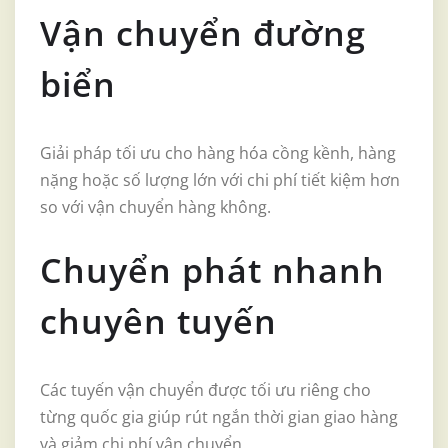
Vận chuyển đường
biển
Giải pháp tối ưu cho hàng hóa cồng kềnh, hàng
nặng hoặc số lượng lớn với chi phí tiết kiệm hơn
so với vận chuyển hàng không.
Chuyển phát nhanh
chuyên tuyến
Các tuyến vận chuyển được tối ưu riêng cho
từng quốc gia giúp rút ngắn thời gian giao hàng
và giảm chi phí vận chuyển.