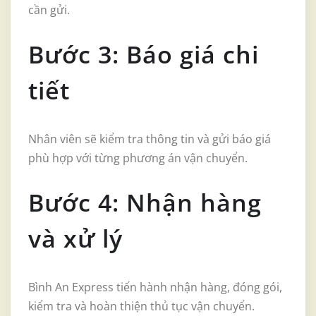
cần gửi.
Bước 3: Báo giá chi
tiết
Nhân viên sẽ kiểm tra thông tin và gửi báo giá
phù hợp với từng phương án vận chuyển.
Bước 4: Nhận hàng
và xử lý
Bình An Express tiến hành nhận hàng, đóng gói,
kiểm tra và hoàn thiện thủ tục vận chuyển.