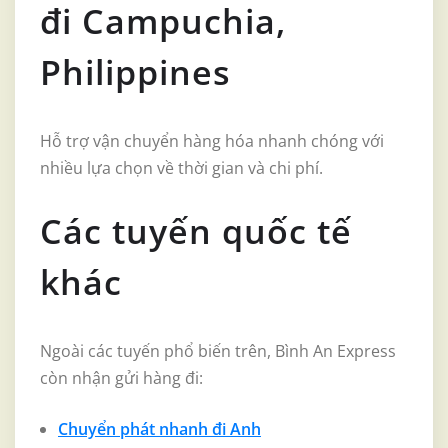
đi Campuchia,
Philippines
Hỗ trợ vận chuyển hàng hóa nhanh chóng với
nhiều lựa chọn về thời gian và chi phí.
Các tuyến quốc tế
khác
Ngoài các tuyến phổ biến trên, Bình An Express
còn nhận gửi hàng đi:
Chuyển phát nhanh đi Anh