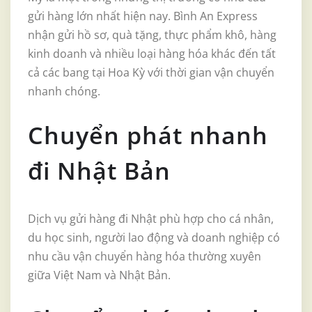
gửi hàng lớn nhất hiện nay. Bình An Express
nhận gửi hồ sơ, quà tặng, thực phẩm khô, hàng
kinh doanh và nhiều loại hàng hóa khác đến tất
cả các bang tại Hoa Kỳ với thời gian vận chuyển
nhanh chóng.
Chuyển phát nhanh
đi Nhật Bản
Dịch vụ gửi hàng đi Nhật phù hợp cho cá nhân,
du học sinh, người lao động và doanh nghiệp có
nhu cầu vận chuyển hàng hóa thường xuyên
giữa Việt Nam và Nhật Bản.