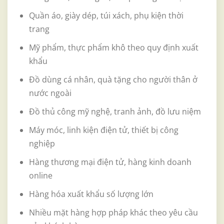
Quần áo, giày dép, túi xách, phụ kiện thời
trang
Mỹ phẩm, thực phẩm khô theo quy định xuất
khẩu
Đồ dùng cá nhân, quà tặng cho người thân ở
nước ngoài
Đồ thủ công mỹ nghệ, tranh ảnh, đồ lưu niệm
Máy móc, linh kiện điện tử, thiết bị công
nghiệp
Hàng thương mại điện tử, hàng kinh doanh
online
Hàng hóa xuất khẩu số lượng lớn
Nhiều mặt hàng hợp pháp khác theo yêu cầu