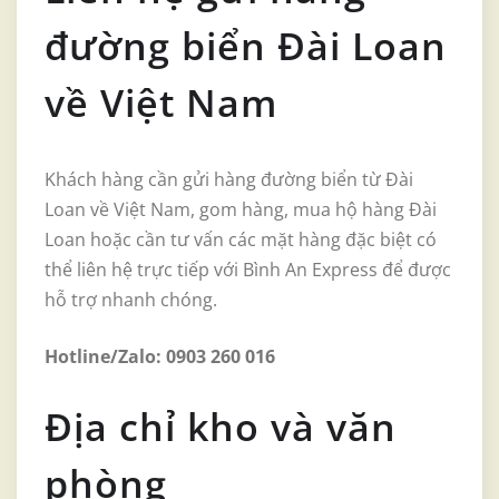
đường biển Đài Loan
về Việt Nam
Khách hàng cần gửi hàng đường biển từ Đài
Loan về Việt Nam, gom hàng, mua hộ hàng Đài
Loan hoặc cần tư vấn các mặt hàng đặc biệt có
thể liên hệ trực tiếp với Bình An Express để được
hỗ trợ nhanh chóng.
Hotline/Zalo: 0903 260 016
Địa chỉ kho và văn
phòng