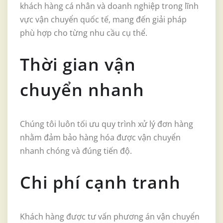
khách hàng cá nhân và doanh nghiệp trong lĩnh
vực vận chuyển quốc tế, mang đến giải pháp
phù hợp cho từng nhu cầu cụ thể.
Thời gian vận
chuyển nhanh
Chúng tôi luôn tối ưu quy trình xử lý đơn hàng
nhằm đảm bảo hàng hóa được vận chuyển
nhanh chóng và đúng tiến độ.
Chi phí cạnh tranh
Khách hàng được tư vấn phương án vận chuyển