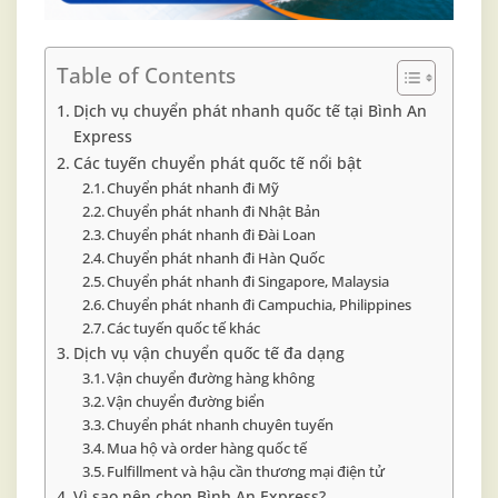
Table of Contents
Dịch vụ chuyển phát nhanh quốc tế tại Bình An
Express
Các tuyến chuyển phát quốc tế nổi bật
Chuyển phát nhanh đi Mỹ
Chuyển phát nhanh đi Nhật Bản
Chuyển phát nhanh đi Đài Loan
Chuyển phát nhanh đi Hàn Quốc
Chuyển phát nhanh đi Singapore, Malaysia
Chuyển phát nhanh đi Campuchia, Philippines
Các tuyến quốc tế khác
Dịch vụ vận chuyển quốc tế đa dạng
Vận chuyển đường hàng không
Vận chuyển đường biển
Chuyển phát nhanh chuyên tuyến
Mua hộ và order hàng quốc tế
Fulfillment và hậu cần thương mại điện tử
Vì sao nên chọn Bình An Express?