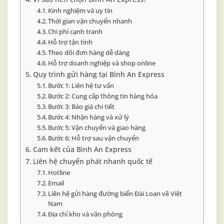
Kinh nghiệm và uy tín
Thời gian vận chuyển nhanh
Chi phí cạnh tranh
Hỗ trợ tận tình
Theo dõi đơn hàng dễ dàng
Hỗ trợ doanh nghiệp và shop online
Quy trình gửi hàng tại Bình An Express
Bước 1: Liên hệ tư vấn
Bước 2: Cung cấp thông tin hàng hóa
Bước 3: Báo giá chi tiết
Bước 4: Nhận hàng và xử lý
Bước 5: Vận chuyển và giao hàng
Bước 6: Hỗ trợ sau vận chuyển
Cam kết của Bình An Express
Liên hệ chuyển phát nhanh quốc tế
Hotline
Email
Liên hệ gửi hàng đường biển Đài Loan về Việt
Nam
Địa chỉ kho và văn phòng