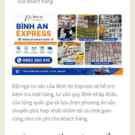
của khách hàng
Đội ngũ tư vấn của Bình An Express sẽ hỗ trợ
kiểm tra mặt hàng, tư vấn quy định nhập khẩu
của từng quốc gia và lựa chọn phương án vận
chuyển phù hợp nhất nhằm tối ưu thời gian
cũng như chi phí cho khách hàng.